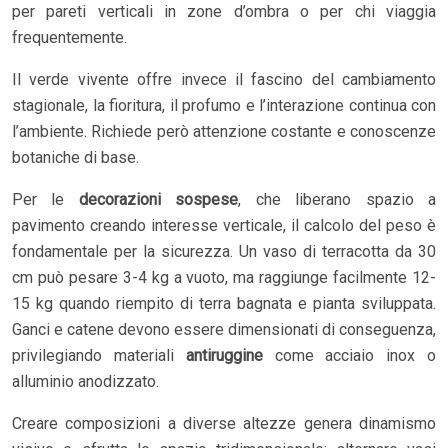
per pareti verticali in zone d’ombra o per chi viaggia
frequentemente.
Il verde vivente offre invece il fascino del cambiamento
stagionale, la fioritura, il profumo e l’interazione continua con
l’ambiente. Richiede però attenzione costante e conoscenze
botaniche di base.
Per le
decorazioni sospese
, che liberano spazio a
pavimento creando interesse verticale, il calcolo del peso è
fondamentale per la sicurezza. Un vaso di terracotta da 30
cm può pesare 3-4 kg a vuoto, ma raggiunge facilmente 12-
15 kg quando riempito di terra bagnata e pianta sviluppata.
Ganci e catene devono essere dimensionati di conseguenza,
privilegiando materiali
antiruggine
come acciaio inox o
alluminio anodizzato.
Creare composizioni a diverse altezze genera dinamismo