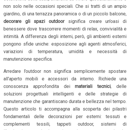
non solo nelle occasioni speciali. Che si tratti di un ampio
giardino, di una terrazza panoramica o di un piccolo balcone,
decorare gli spazi outdoor
significa creare un’oasi di
benessere dove trascorrere momenti di relax, convivialità e
intimità. A differenza degli interni, però, gli ambienti esterni
pongono sfide uniche: esposizione agli agenti atmosferici,
variazioni di temperatura, umidità e necessità di
manutenzione specifica.
Arredare l’outdoor non significa semplicemente spostare
all’aperto mobili e accessori da interno. Richiede una
conoscenza approfondita dei
materiali tecnici
, delle
soluzioni progettuali intelligenti e delle strategie di
manutenzione che garantiscano durata e bellezza nel tempo.
Questo articolo ti accompagna alla scoperta dei pilastri
fondamentali delle decorazioni per esterni: tessuti e
complementi tessili, tappeti outdoor, sistemi di