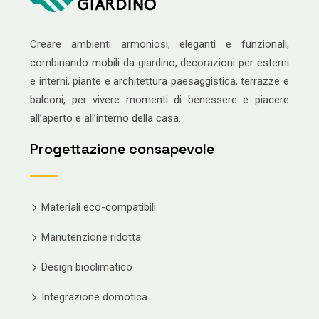
Creare ambienti armoniosi, eleganti e funzionali,
combinando mobili da giardino, decorazioni per esterni
e interni, piante e architettura paesaggistica, terrazze e
balconi, per vivere momenti di benessere e piacere
all’aperto e all’interno della casa.
Progettazione consapevole
Materiali eco-compatibili
Manutenzione ridotta
Design bioclimatico
Integrazione domotica