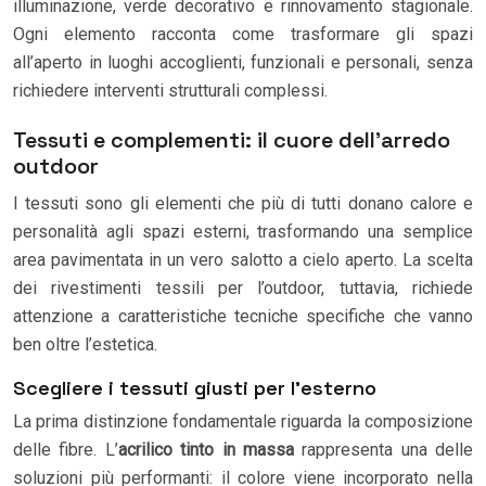
illuminazione, verde decorativo e rinnovamento stagionale.
Ogni elemento racconta come trasformare gli spazi
all’aperto in luoghi accoglienti, funzionali e personali, senza
richiedere interventi strutturali complessi.
Tessuti e complementi: il cuore dell’arredo
outdoor
I tessuti sono gli elementi che più di tutti donano calore e
personalità agli spazi esterni, trasformando una semplice
area pavimentata in un vero salotto a cielo aperto. La scelta
dei rivestimenti tessili per l’outdoor, tuttavia, richiede
attenzione a caratteristiche tecniche specifiche che vanno
ben oltre l’estetica.
Scegliere i tessuti giusti per l’esterno
La prima distinzione fondamentale riguarda la composizione
delle fibre. L’
acrilico tinto in massa
rappresenta una delle
soluzioni più performanti: il colore viene incorporato nella