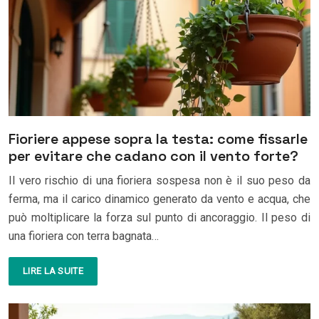
Fioriere appese sopra la testa: come fissarle
per evitare che cadano con il vento forte?
Il vero rischio di una fioriera sospesa non è il suo peso da
ferma, ma il carico dinamico generato da vento e acqua, che
può moltiplicare la forza sul punto di ancoraggio. Il peso di
una fioriera con terra bagnata…
LIRE LA SUITE