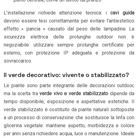
L’installazione richiede attenzione tecnica: i
cavi guida
devono essere tesi correttamente per evitare l’antiestetico
effetto « pancia » causato dal peso delle lampadine. La
sicurezza elettrica delle prolunghe outdoor non è
negoziabile: utilizzare sempre prolunghe certificate per
esterno, con protezione IP adeguata e protezione da
sovraccarico.
Il verde decorativo: vivente o stabilizzato?
Le piante sono parte integrante delle decorazioni outdoor,
ma la scelta tra
verde vivo e verde stabilizzato
dipende da
tempo disponibile, esposizione e aspettative estetiche. Il
verde stabilizzato è costituito da piante naturali sottoposte
a un processo di conservazione che sostituisce la linfa con
glicerina vegetale: mantiene aspetto, morbidezza e colore
per anni senza richiedere acqua, luce o manutenzione. Ideale