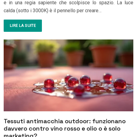
e in una regia sapiente che scolpisce lo spazio. La luce
calda (sotto i 3000K) è il pennello per creare…
LIRE LA SUITE
Tessuti antimacchia outdoor: funzionano
davvero contro vino rosso e olio o è solo
marketing?