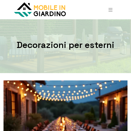
Decorazioni per esterni