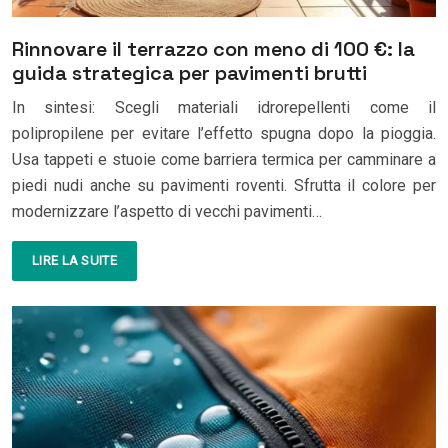
Rinnovare il terrazzo con meno di 100 €: la
guida strategica per pavimenti brutti
In sintesi: Scegli materiali idrorepellenti come il
polipropilene per evitare l’effetto spugna dopo la pioggia.
Usa tappeti e stuoie come barriera termica per camminare a
piedi nudi anche su pavimenti roventi. Sfrutta il colore per
modernizzare l’aspetto di vecchi pavimenti…
LIRE LA SUITE