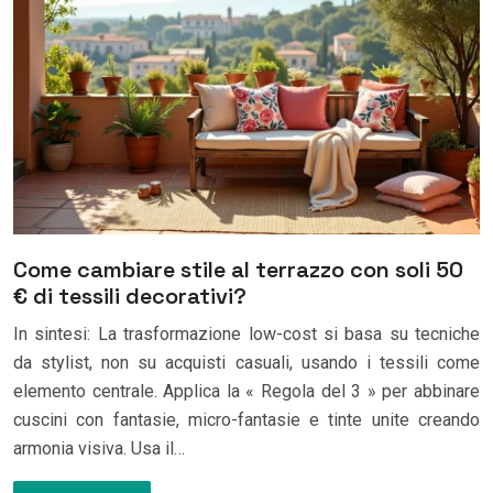
Come cambiare stile al terrazzo con soli 50
€ di tessili decorativi?
In sintesi: La trasformazione low-cost si basa su tecniche
da stylist, non su acquisti casuali, usando i tessili come
elemento centrale. Applica la « Regola del 3 » per abbinare
cuscini con fantasie, micro-fantasie e tinte unite creando
armonia visiva. Usa il…