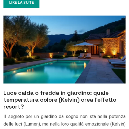
LIRE LA SUITE
Luce calda o fredda in giardino: quale
temperatura colore (Kelvin) crea l’effetto
resort?
Il segreto per un giardino da sogno non sta nella potenza
delle luci (Lumen), ma nella loro qualità emozionale (Kelvin)