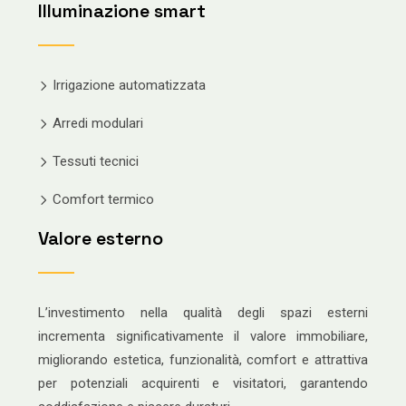
Illuminazione smart
Irrigazione automatizzata
Arredi modulari
Tessuti tecnici
Comfort termico
Valore esterno
L’investimento nella qualità degli spazi esterni
incrementa significativamente il valore immobiliare,
migliorando estetica, funzionalità, comfort e attrattiva
per potenziali acquirenti e visitatori, garantendo