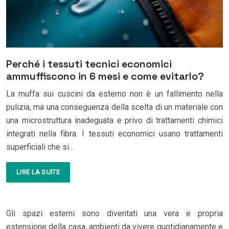
Perché i tessuti tecnici economici
ammuffiscono in 6 mesi e come evitarlo?
La muffa sui cuscini da esterno non è un fallimento nella
pulizia, ma una conseguenza della scelta di un materiale con
una microstruttura inadeguata e privo di trattamenti chimici
integrati nella fibra. I tessuti economici usano trattamenti
superficiali che si…
LIRE LA SUITE
Gli spazi esterni sono diventati una vera e propria
estensione della casa, ambienti da vivere quotidianamente e