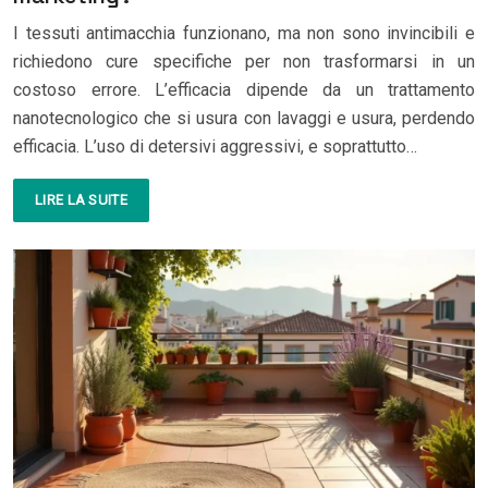
I tessuti antimacchia funzionano, ma non sono invincibili e
richiedono cure specifiche per non trasformarsi in un
costoso errore. L’efficacia dipende da un trattamento
nanotecnologico che si usura con lavaggi e usura, perdendo
efficacia. L’uso di detersivi aggressivi, e soprattutto…
LIRE LA SUITE