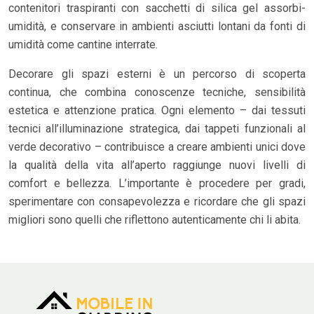
contenitori traspiranti con sacchetti di silica gel assorbi-
umidità, e conservare in ambienti asciutti lontani da fonti di
umidità come cantine interrate.
Decorare gli spazi esterni è un percorso di scoperta
continua, che combina conoscenze tecniche, sensibilità
estetica e attenzione pratica. Ogni elemento – dai tessuti
tecnici all’illuminazione strategica, dai tappeti funzionali al
verde decorativo – contribuisce a creare ambienti unici dove
la qualità della vita all’aperto raggiunge nuovi livelli di
comfort e bellezza. L’importante è procedere per gradi,
sperimentare con consapevolezza e ricordare che gli spazi
migliori sono quelli che riflettono autenticamente chi li abita.