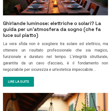
Ghirlande luminose: elettriche o solari? La
guida per un’atmosfera da sogno (che fa
luce sul piatto)
La vera sfida non è scegliere tra solare ed elettrico, ma
ottenere un risultato professionale che sia magico,
funzionale e duraturo nel tempo. L’integrità strutturale,
garantita da un cavo d’acciaio, è il fondamento non
negoziabile per sicurezza e un’estetica impeccabile….
LIRE LA SUITE