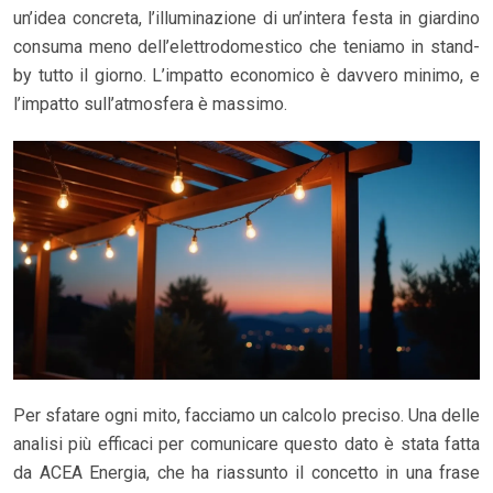
un’idea concreta, l’illuminazione di un’intera festa in giardino
consuma meno dell’elettrodomestico che teniamo in stand-
by tutto il giorno. L’impatto economico è davvero minimo, e
l’impatto sull’atmosfera è massimo.
Per sfatare ogni mito, facciamo un calcolo preciso. Una delle
analisi più efficaci per comunicare questo dato è stata fatta
da ACEA Energia, che ha riassunto il concetto in una frase