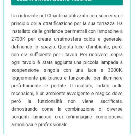
Un ristorante nel Chianti ha utilizzato con successo il
principio della stratificazione per la sua terrazza. Ha
installato delle ghirlande perimetrali con lampadine a
2700K per creare un’atmosfera calda e generale,
definendo lo spazio. Questa luce d’ambiente, però,
non era sufficiente per i tavoli. Per risolvere, sopra
ogni tavolo è stata aggiunta una piccola lampada a
sospensione singola con una luce a 3000K,
leggermente più bianca e funzionale, per illuminare
perfettamente le portate. Il risultato, lodato nelle
recensioni, è un ambiente avvolgente e magico dove
però la funzionalità non viene sacrificata,
dimostrando come la combinazione di diverse
sorgenti luminose crei un’immagine complessiva
armoniosa e professionale.