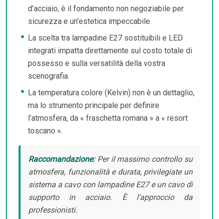
d’acciaio, è il fondamento non negoziabile per
sicurezza e un’estetica impeccabile.
La scelta tra lampadine E27 sostituibili e LED
integrati impatta direttamente sul costo totale di
possesso e sulla versatilità della vostra
scenografia.
La temperatura colore (Kelvin) non è un dettaglio,
ma lo strumento principale per definire
l’atmosfera, da « fraschetta romana » a « resort
toscano ».
Raccomandazione:
Per il massimo controllo su
atmosfera, funzionalità e durata, privilegiate un
sistema a cavo con lampadine E27 e un cavo di
supporto in acciaio. È l’approccio da
professionisti.