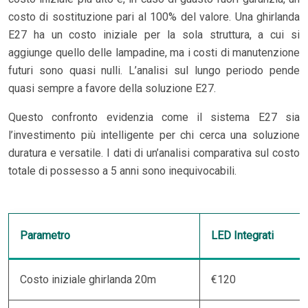
costo di sostituzione pari al 100% del valore. Una ghirlanda
E27 ha un costo iniziale per la sola struttura, a cui si
aggiunge quello delle lampadine, ma i costi di manutenzione
futuri sono quasi nulli. L’analisi sul lungo periodo pende
quasi sempre a favore della soluzione E27.
Questo confronto evidenzia come il sistema E27 sia
l’investimento più intelligente per chi cerca una soluzione
duratura e versatile. I dati di un’analisi comparativa sul costo
totale di possesso a 5 anni sono inequivocabili.
Parametro
LED Integrati
Costo iniziale ghirlanda 20m
€120