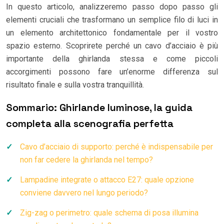
In questo articolo, analizzeremo passo dopo passo gli
elementi cruciali che trasformano un semplice filo di luci in
un elemento architettonico fondamentale per il vostro
spazio esterno. Scoprirete perché un cavo d’acciaio è più
importante della ghirlanda stessa e come piccoli
accorgimenti possono fare un’enorme differenza sul
risultato finale e sulla vostra tranquillità.
Sommario: Ghirlande luminose, la guida
completa alla scenografia perfetta
Cavo d’acciaio di supporto: perché è indispensabile per
non far cedere la ghirlanda nel tempo?
Lampadine integrate o attacco E27: quale opzione
conviene davvero nel lungo periodo?
Zig-zag o perimetro: quale schema di posa illumina