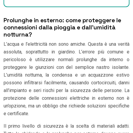
Prolunghe in esterno: come proteggere le
connessioni dalla pioggia e dall’umidità
notturna?
L’acqua e l’elettricità non sono amiche. Questa è una verità
assoluta, soprattutto in giardino. L’errore più comune e
pericoloso è utilizzare normali prolunghe da interno o
proteggere le giunzioni con del semplice nastro isolante.
L’umidità notturna, la condensa e un acquazzone estivo
possono infiltrarsi facilmente, causando cortocircuiti, danni
all’impianto e seri rischi per la sicurezza delle persone. La
protezione delle connessioni elettriche in esterno non è
un’opzione, ma un obbligo che richiede soluzioni specifiche
e certificate.
Il primo livello di sicurezza è la scelta di materiali adatti.