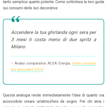
tanto semplice quanto potente. Come sottolinea la loro guida
sui consumi delle luci decorative:
Accendere la tua ghirlanda ogni sera per
3 mesi ti costa meno di due spritz a
Milano
– Analisi comparativa ACEA Energia,
Guida consumi
luci decorative 2024
Questa analogia rende immediatamente l’idea di quanto sia
accessibile creare un’atmosfera da sogno. Per chi ama i