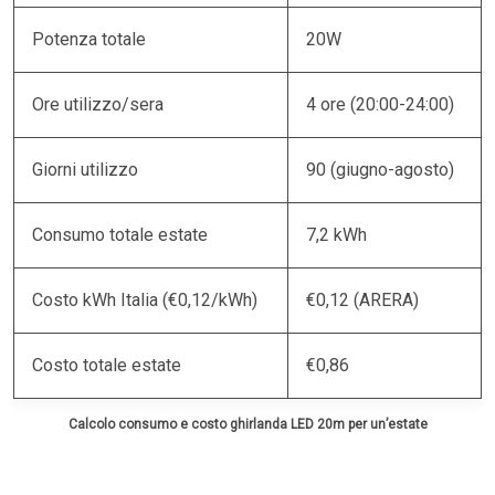
Potenza totale
20W
Ore utilizzo/sera
4 ore (20:00-24:00)
Giorni utilizzo
90 (giugno-agosto)
Consumo totale estate
7,2 kWh
Costo kWh Italia (€0,12/kWh)
€0,12 (ARERA)
Costo totale estate
€0,86
Calcolo consumo e costo ghirlanda LED 20m per un’estate