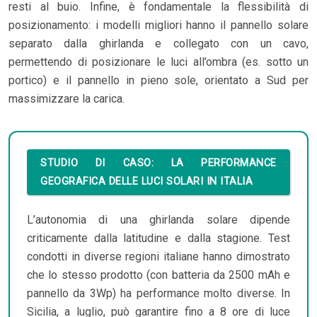
resti al buio. Infine, è fondamentale la flessibilità di
posizionamento: i modelli migliori hanno il pannello solare
separato dalla ghirlanda e collegato con un cavo,
permettendo di posizionare le luci all’ombra (es. sotto un
portico) e il pannello in pieno sole, orientato a Sud per
massimizzare la carica.
STUDIO DI CASO: LA PERFORMANCE
GEOGRAFICA DELLE LUCI SOLARI IN ITALIA
L’autonomia di una ghirlanda solare dipende
criticamente dalla latitudine e dalla stagione. Test
condotti in diverse regioni italiane hanno dimostrato
che lo stesso prodotto (con batteria da 2500 mAh e
pannello da 3Wp) ha performance molto diverse. In
Sicilia, a luglio, può garantire fino a 8 ore di luce