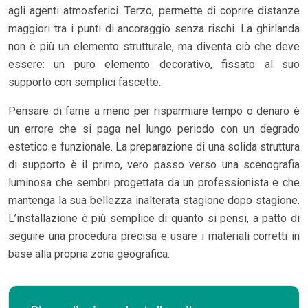
agli agenti atmosferici. Terzo, permette di coprire distanze
maggiori tra i punti di ancoraggio senza rischi. La ghirlanda
non è più un elemento strutturale, ma diventa ciò che deve
essere: un puro elemento decorativo, fissato al suo
supporto con semplici fascette.
Pensare di farne a meno per risparmiare tempo o denaro è
un errore che si paga nel lungo periodo con un degrado
estetico e funzionale. La preparazione di una solida struttura
di supporto è il primo, vero passo verso una scenografia
luminosa che sembri progettata da un professionista e che
mantenga la sua bellezza inalterata stagione dopo stagione.
L’installazione è più semplice di quanto si pensi, a patto di
seguire una procedura precisa e usare i materiali corretti in
base alla propria zona geografica.