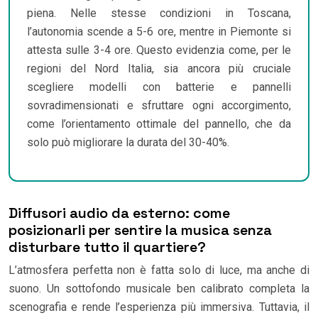
piena. Nelle stesse condizioni in Toscana,
l’autonomia scende a 5-6 ore, mentre in Piemonte si
attesta sulle 3-4 ore. Questo evidenzia come, per le
regioni del Nord Italia, sia ancora più cruciale
scegliere modelli con batterie e pannelli
sovradimensionati e sfruttare ogni accorgimento,
come l’orientamento ottimale del pannello, che da
solo può migliorare la durata del 30-40%.
Diffusori audio da esterno: come
posizionarli per sentire la musica senza
disturbare tutto il quartiere?
L’atmosfera perfetta non è fatta solo di luce, ma anche di
suono. Un sottofondo musicale ben calibrato completa la
scenografia e rende l’esperienza più immersiva. Tuttavia, il