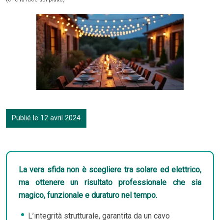
Publié le 12 avril 2024
La vera sfida non è scegliere tra solare ed elettrico,
ma ottenere un risultato professionale che sia
magico, funzionale e duraturo nel tempo.
L’integrità strutturale, garantita da un cavo