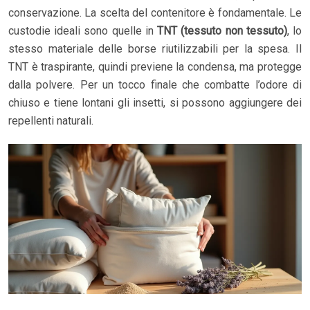
conservazione. La scelta del contenitore è fondamentale. Le
custodie ideali sono quelle in
TNT (tessuto non tessuto)
, lo
stesso materiale delle borse riutilizzabili per la spesa. Il
TNT è traspirante, quindi previene la condensa, ma protegge
dalla polvere. Per un tocco finale che combatte l’odore di
chiuso e tiene lontani gli insetti, si possono aggiungere dei
repellenti naturali.