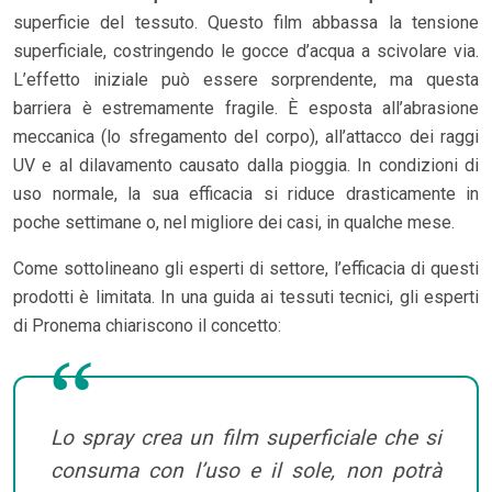
superficie del tessuto. Questo film abbassa la tensione
superficiale, costringendo le gocce d’acqua a scivolare via.
L’effetto iniziale può essere sorprendente, ma questa
barriera è estremamente fragile. È esposta all’abrasione
meccanica (lo sfregamento del corpo), all’attacco dei raggi
UV e al dilavamento causato dalla pioggia. In condizioni di
uso normale, la sua efficacia si riduce drasticamente in
poche settimane o, nel migliore dei casi, in qualche mese.
Come sottolineano gli esperti di settore, l’efficacia di questi
prodotti è limitata. In una guida ai tessuti tecnici, gli esperti
di Pronema chiariscono il concetto:
Lo spray crea un film superficiale che si
consuma con l’uso e il sole, non potrà