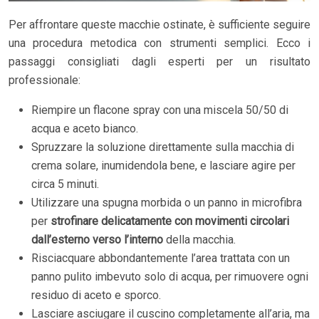
Per affrontare queste macchie ostinate, è sufficiente seguire
una procedura metodica con strumenti semplici. Ecco i
passaggi consigliati dagli esperti per un risultato
professionale:
Riempire un flacone spray con una miscela 50/50 di
acqua e aceto bianco.
Spruzzare la soluzione direttamente sulla macchia di
crema solare, inumidendola bene, e lasciare agire per
circa 5 minuti.
Utilizzare una spugna morbida o un panno in microfibra
per
strofinare delicatamente con movimenti circolari
dall’esterno verso l’interno
della macchia.
Risciacquare abbondantemente l’area trattata con un
panno pulito imbevuto solo di acqua, per rimuovere ogni
residuo di aceto e sporco.
Lasciare asciugare il cuscino completamente all’aria, ma