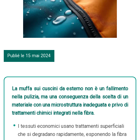
Publié le 15 mai 2024
La muffa sui cuscini da esterno non è un fallimento
nella pulizia, ma una conseguenza della scelta di un
materiale con una microstruttura inadeguata e privo di
trattamenti chimici integrati nella fibra.
I tessuti economici usano trattamenti superficiali
che si degradano rapidamente, esponendo la fibra