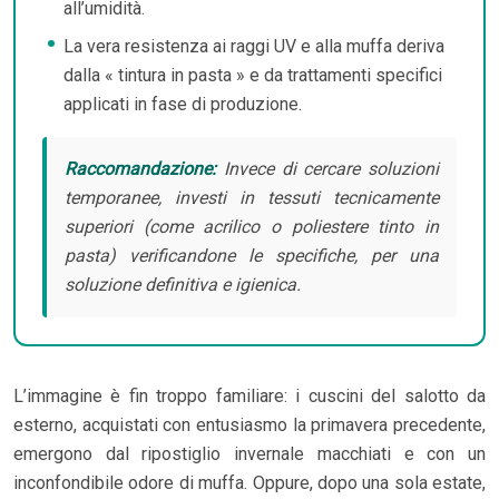
all’umidità.
La vera resistenza ai raggi UV e alla muffa deriva
dalla « tintura in pasta » e da trattamenti specifici
applicati in fase di produzione.
Raccomandazione:
Invece di cercare soluzioni
temporanee, investi in tessuti tecnicamente
superiori (come acrilico o poliestere tinto in
pasta) verificandone le specifiche, per una
soluzione definitiva e igienica.
L’immagine è fin troppo familiare: i cuscini del salotto da
esterno, acquistati con entusiasmo la primavera precedente,
emergono dal ripostiglio invernale macchiati e con un
inconfondibile odore di muffa. Oppure, dopo una sola estate,