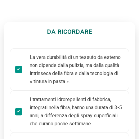
DA RICORDARE
La vera durabilità di un tessuto da esterno
non dipende dalla pulizia, ma dalla qualità
intrinseca della fibra e dalla tecnologia di
« tintura in pasta ».
I trattamenti idrorepellenti di fabbrica,
integrati nella fibra, hanno una durata di 3-5
anni, a differenza degli spray superficiali
che durano poche settimane.