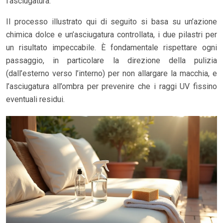
l’asciugatura.
Il processo illustrato qui di seguito si basa su un’azione
chimica dolce e un’asciugatura controllata, i due pilastri per
un risultato impeccabile. È fondamentale rispettare ogni
passaggio, in particolare la direzione della pulizia
(dall’esterno verso l’interno) per non allargare la macchia, e
l’asciugatura all’ombra per prevenire che i raggi UV fissino
eventuali residui.