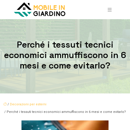
Perché i tessuti tecnici
economici ammuffiscono in 6
mesi e come evitarlo?
/
Decorazioni per esterni
/ Perché i tessuti tecnici economici ammuffiscono in 6 mesi e come evitarlo?