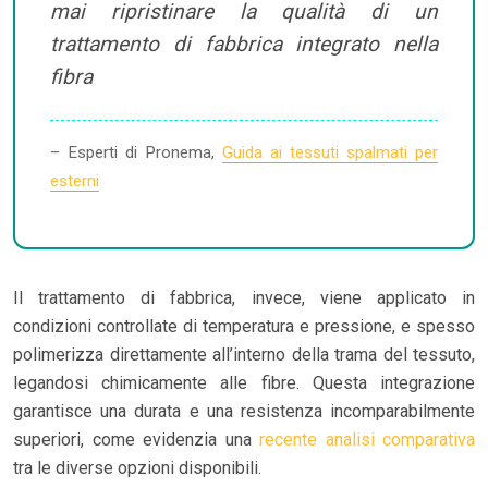
mai ripristinare la qualità di un
trattamento di fabbrica integrato nella
fibra
– Esperti di Pronema,
Guida ai tessuti spalmati per
esterni
Il trattamento di fabbrica, invece, viene applicato in
condizioni controllate di temperatura e pressione, e spesso
polimerizza direttamente all’interno della trama del tessuto,
legandosi chimicamente alle fibre. Questa integrazione
garantisce una durata e una resistenza incomparabilmente
superiori, come evidenzia una
recente analisi comparativa
tra le diverse opzioni disponibili.