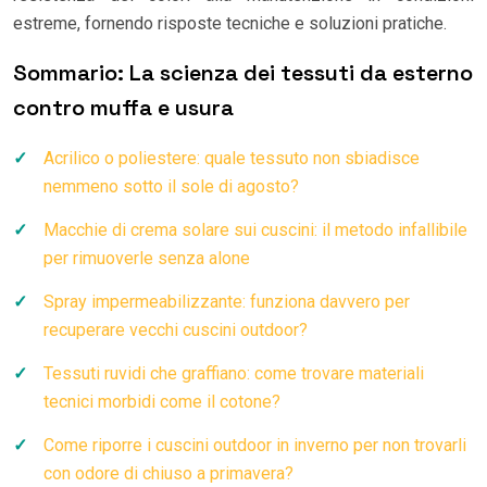
estreme, fornendo risposte tecniche e soluzioni pratiche.
Sommario: La scienza dei tessuti da esterno
contro muffa e usura
Acrilico o poliestere: quale tessuto non sbiadisce
nemmeno sotto il sole di agosto?
Macchie di crema solare sui cuscini: il metodo infallibile
per rimuoverle senza alone
Spray impermeabilizzante: funziona davvero per
recuperare vecchi cuscini outdoor?
Tessuti ruvidi che graffiano: come trovare materiali
tecnici morbidi come il cotone?
Come riporre i cuscini outdoor in inverno per non trovarli
con odore di chiuso a primavera?