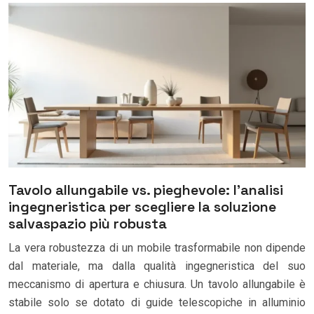
Tavolo allungabile vs. pieghevole: l’analisi
ingegneristica per scegliere la soluzione
salvaspazio più robusta
La vera robustezza di un mobile trasformabile non dipende
dal materiale, ma dalla qualità ingegneristica del suo
meccanismo di apertura e chiusura. Un tavolo allungabile è
stabile solo se dotato di guide telescopiche in alluminio