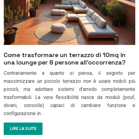
Come trasformare un terrazzo di 10mq in
una lounge per 8 persone all’occorrenza?
Contrariamente a quanto si pensa, il segreto per
massimizzare un piccolo terrazzo non è usare mobili più
piccoli, ma adottare sistemi d’arredo completamente
trasformabili. La vera flessibilità nasce da moduli (pouf,
divani, consolle) capaci di cambiare funzione e
configurazione in…
LIRE LA SUITE