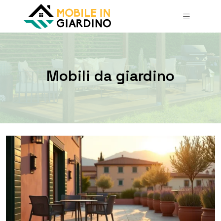
Mobili da giardino