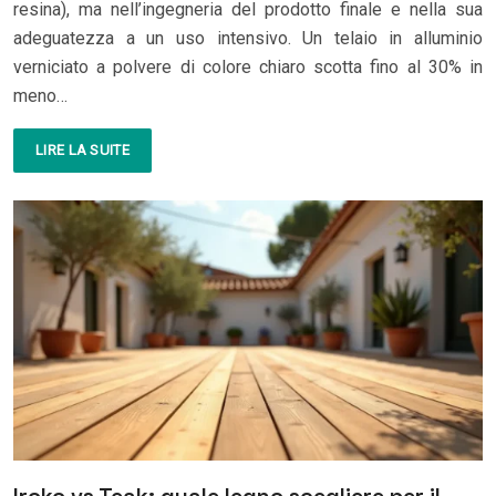
resina), ma nell’ingegneria del prodotto finale e nella sua
adeguatezza a un uso intensivo. Un telaio in alluminio
verniciato a polvere di colore chiaro scotta fino al 30% in
meno…
LIRE LA SUITE