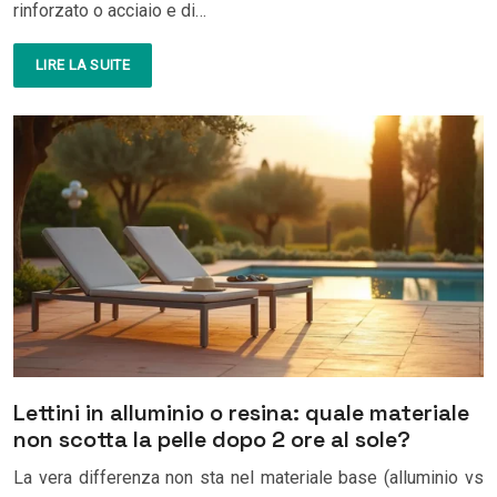
rinforzato o acciaio e di…
LIRE LA SUITE
Lettini in alluminio o resina: quale materiale
non scotta la pelle dopo 2 ore al sole?
La vera differenza non sta nel materiale base (alluminio vs