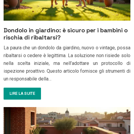
Dondolo in giardino: è sicuro per i bambini o
rischia di ribaltarsi?
La paura che un dondolo da giardino, nuovo o vintage, possa
ribaltarsi o cedere è legittima. La soluzione non risiede solo
nella scelta iniziale, ma nell’adottare un protocollo di
ispezione proattivo. Questo articolo fornisce gli strumenti di
un responsabile della…
LIRE LA SUITE