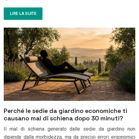
LIRE LA SUITE
Perché le sedie da giardino economiche ti
causano mal di schiena dopo 30 minuti?
Il mal di schiena generato dalle sedie da giardino non
dipende dalla morbidezza, ma da precisi errori ergonomici