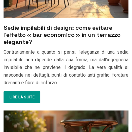
Sedie impilabili di design: come evitare
l’effetto « bar economico » in un terrazzo
elegante?
Contrariamente a quanto si pensi, l’eleganza di una sedia
impilabile non dipende dalla sua forma, ma dall’ingegneria
invisibile che ne previene il degrado. La vera qualità si
nasconde nei dettagli: punti di contatto anti-graffio, forature
drenanti e fibre di rinforzo…
LIRE LA SUITE