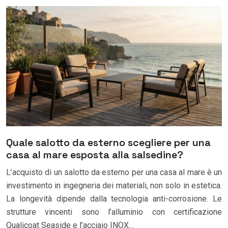
Quale salotto da esterno scegliere per una
casa al mare esposta alla salsedine?
L’acquisto di un salotto da esterno per una casa al mare è un
investimento in ingegneria dei materiali, non solo in estetica.
La longevità dipende dalla tecnologia anti-corrosione. Le
strutture vincenti sono l’alluminio con certificazione
Qualicoat Seaside e l’acciaio INOX…