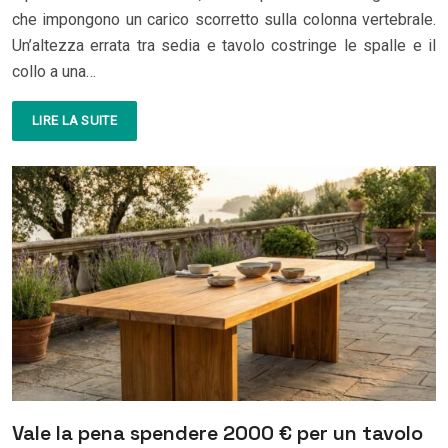
che impongono un carico scorretto sulla colonna vertebrale.
Un’altezza errata tra sedia e tavolo costringe le spalle e il
collo a una…
LIRE LA SUITE
Vale la pena spendere 2000 € per un tavolo