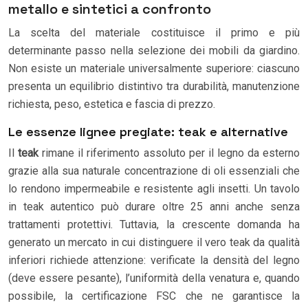
metallo e sintetici a confronto
La scelta del materiale costituisce il primo e più
determinante passo nella selezione dei mobili da giardino.
Non esiste un materiale universalmente superiore: ciascuno
presenta un equilibrio distintivo tra durabilità, manutenzione
richiesta, peso, estetica e fascia di prezzo.
Le essenze lignee pregiate: teak e alternative
Il
teak
rimane il riferimento assoluto per il legno da esterno
grazie alla sua naturale concentrazione di oli essenziali che
lo rendono impermeabile e resistente agli insetti. Un tavolo
in teak autentico può durare oltre 25 anni anche senza
trattamenti protettivi. Tuttavia, la crescente domanda ha
generato un mercato in cui distinguere il vero teak da qualità
inferiori richiede attenzione: verificate la densità del legno
(deve essere pesante), l’uniformità della venatura e, quando
possibile, la certificazione FSC che ne garantisce la