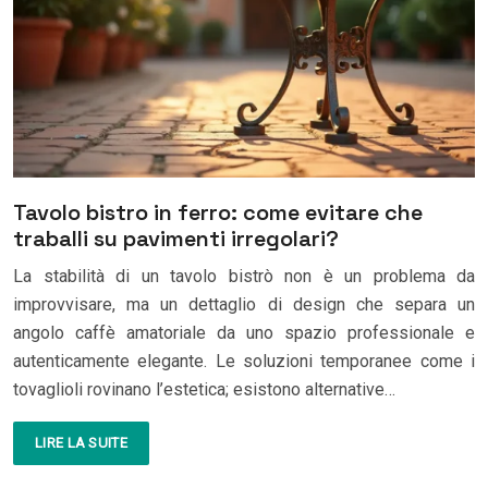
Tavolo bistro in ferro: come evitare che
traballi su pavimenti irregolari?
La stabilità di un tavolo bistrò non è un problema da
improvvisare, ma un dettaglio di design che separa un
angolo caffè amatoriale da uno spazio professionale e
autenticamente elegante. Le soluzioni temporanee come i
tovaglioli rovinano l’estetica; esistono alternative…
LIRE LA SUITE