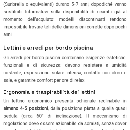
(Sunbrella o equivalenti) durano 5-7 anni, dopodiché vanno
sostituiti. Informatevi sulla disponibilità di ricambi già al
momento dell’acquisto: modelli discontinuati rendono
impossibile trovare teli delle dimensioni corrette dopo pochi
anni.
Lettini e arredi per bordo piscina
Gli arredi per bordo piscina combinano esigenze estetiche,
funzionali e di sicurezza: devono resistere a umidità
costante, esposizione solare intensa, contatto con cloro o
sale, e garantire comfort per ore di relax.
Ergonomia e traspirabilità dei lettini
Un lettino ergonomico presenta schienale reclinabile in
almeno 4-5 posizioni
, dalla posizione piatta a quella quasi
seduta (circa 60° di inclinazione). Il meccanismo di
regolazione deve essere azionabile da sdraiati, senza dover