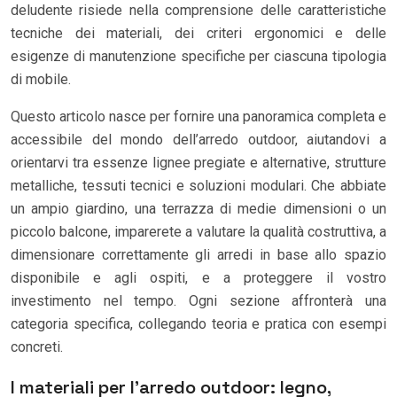
deludente risiede nella comprensione delle caratteristiche
tecniche dei materiali, dei criteri ergonomici e delle
esigenze di manutenzione specifiche per ciascuna tipologia
di mobile.
Questo articolo nasce per fornire una panoramica completa e
accessibile del mondo dell’arredo outdoor, aiutandovi a
orientarvi tra essenze lignee pregiate e alternative, strutture
metalliche, tessuti tecnici e soluzioni modulari. Che abbiate
un ampio giardino, una terrazza di medie dimensioni o un
piccolo balcone, imparerete a valutare la qualità costruttiva, a
dimensionare correttamente gli arredi in base allo spazio
disponibile e agli ospiti, e a proteggere il vostro
investimento nel tempo. Ogni sezione affronterà una
categoria specifica, collegando teoria e pratica con esempi
concreti.
I materiali per l’arredo outdoor: legno,