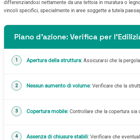
differenziandosi nettamente da una tettoia in muratura o legn
vincoli specifici, specialmente in aree soggette a tutela paes
Piano d’azione: Verifica per l’Ediliz
Apertura della struttura:
Assicurarsi che la pergola
Nessun aumento di volume:
Verificare che la strut
Copertura mobile:
Controllare che la copertura sia co
Assenza di chiusure stabili:
Verificare che eventual