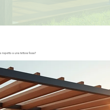
 rispetto a una tettoia fissa?