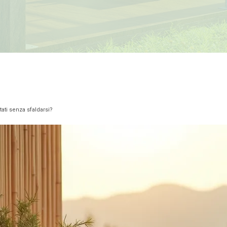
ati senza sfaldarsi?