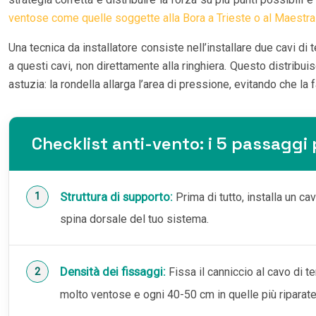
ventose come quelle soggette alla Bora a Trieste o al Maestra
Una tecnica da installatore consiste nell’installare due cavi di t
a questi cavi, non direttamente alla ringhiera. Questo distribui
astuzia: la rondella allarga l’area di pressione, evitando che la 
Checklist anti-vento: i 5 passaggi
Struttura di supporto:
Prima di tutto, installa un cav
spina dorsale del tuo sistema.
Densità dei fissaggi:
Fissa il canniccio al cavo di t
molto ventose e ogni 40-50 cm in quelle più riparate