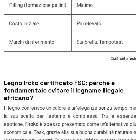
Pilling (formazione pallini)
Minimo
Costo iniziale
Più elevato
Marchi di riferimento
Sunbrella, Tempotest
Confronto resiste
Legno Iroko certificato FSC: perché è
fondamentale evitare il legname illegale
africano?
Il legno conferisce un calore e un’eleganza senza tempo, ma
la sua scelta per l’esterno è complessa. Tra le essenze
esotiche, l’
Iroko
è spesso presentato come un’alternativa più
economica al Teak, grazie alla sua buona durabilità naturale e