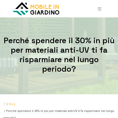
Perché spendere il 30% in più
per materiali anti-UV ti fa
risparmiare nel lungo
periodo?
/
Blog
/ Perché spendere il 30% in più per materiali anti-UV ti fa risparmiare nel lungo
periodo?