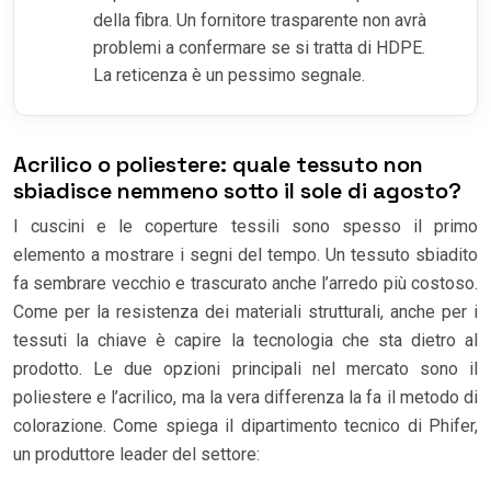
della fibra. Un fornitore trasparente non avrà
problemi a confermare se si tratta di HDPE.
La reticenza è un pessimo segnale.
Acrilico o poliestere: quale tessuto non
sbiadisce nemmeno sotto il sole di agosto?
I cuscini e le coperture tessili sono spesso il primo
elemento a mostrare i segni del tempo. Un tessuto sbiadito
fa sembrare vecchio e trascurato anche l’arredo più costoso.
Come per la resistenza dei materiali strutturali, anche per i
tessuti la chiave è capire la tecnologia che sta dietro al
prodotto. Le due opzioni principali nel mercato sono il
poliestere e l’acrilico, ma la vera differenza la fa il metodo di
colorazione. Come spiega il dipartimento tecnico di Phifer,
un produttore leader del settore: