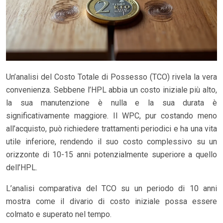
Un’analisi del Costo Totale di Possesso (TCO) rivela la vera
convenienza. Sebbene l’HPL abbia un costo iniziale più alto,
la sua manutenzione è nulla e la sua durata è
significativamente maggiore. Il WPC, pur costando meno
all’acquisto, può richiedere trattamenti periodici e ha una vita
utile inferiore, rendendo il suo costo complessivo su un
orizzonte di 10-15 anni potenzialmente superiore a quello
dell’HPL.
L’analisi comparativa del TCO su un periodo di 10 anni
mostra come il divario di costo iniziale possa essere
colmato e superato nel tempo.