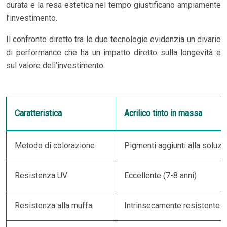
durata e la resa estetica nel tempo giustificano ampiamente
l’investimento.
Il confronto diretto tra le due tecnologie evidenzia un divario
di performance che ha un impatto diretto sulla longevità e
sul valore dell’investimento.
Caratteristica
Acrilico tinto in massa
Metodo di colorazione
Pigmenti aggiunti alla soluzio
Resistenza UV
Eccellente (7-8 anni)
Resistenza alla muffa
Intrinsecamente resistente