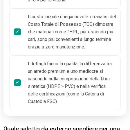
Il costo iniziale è ingannevole: un’analisi del
Costo Totale di Possesso (TCO) dimostra
che materiali come l’HPL, pur essendo più
cari, sono più convenienti a lungo termine
grazie a zero manutenzione.
I dettagli fanno la qualità: la differenza tra
un arredo premium e uno mediocre si
nasconde nella composizione della fibra
sintetica (HDPE > PVC) e nella verifica
delle certificazioni (come la Catena di
Custodia FSC).
Quale salotto da esterno scegliere per una