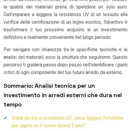
la qualità dei materiali prima di spendere un solo euro.
Dall’imparare a leggere la resistenza UV di un tessuto alla
verifica della certificazione di un legno esotico, l’obiettivo è
trasformare il tuo prossimo acquisto in un investimento
definitivo e realmente conveniente nel lungo periodo.
Per navigare con chiarezza tra le specifiche tecniche e le
analisi dei materiali, ecco la struttura che seguiremo. Questo
percorso ti guiderà passo dopo passo nell’identificare i punti
critici di ogni componente del tuo futuro arredo da esterno.
Sommario: Analisi tecnica per un
investimento in arredi esterni che dura nel
tempo
Scala dei blu e resistenza UV: come leggere l’etichetta
per capire se il colore durerà 5 anni?