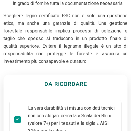
in grado di fornire tutta la documentazione necessaria.
Scegliere legno certificato FSC non è solo una questione
etica, ma anche una garanzia di qualità. Una gestione
forestale responsabile implica processi di selezione e
taglio che spesso si traducono in un prodotto finale di
qualità superiore. Evitare il legname illegale è un atto di
responsabilità che protegge le foreste e assicura un
investimento più consapevole e duraturo.
DA RICORDARE
La vera durabilità si misura con dati tecnici,
non con slogan: cerca la « Scala dei Blu »
(valore 7+) per i tessuti e la sigla « AISI
316 » per la viteria.