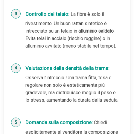
Controllo del telaio:
La fibra è solo il
rivestimento. Un buon rattan sintetico è
intrecciato su un telaio in
alluminio saldato
.
Evita telai in acciaio (rischio ruggine) o in
alluminio avvitato (meno stabile nel tempo).
Valutazione della densità della trama:
Osserva l’intreccio. Una trama fitta, tesa e
regolare non solo è esteticamente più
gradevole, ma distribuisce meglio il peso e
lo stress, aumentando la durata della seduta.
Domanda sulla composizione:
Chiedi
esplicitamente al venditore la composizione