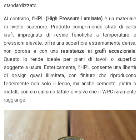
standardizzato.
Al contrario, l’
HPL (High Pressure Laminate)
è un materiale
di livello superiore. Prodotto comprimendo strati di carta
kraft impregnata di resine fenoliche a temperature e
pressioni elevate, offre una superficie estremamente densa,
non porosa e con una
resistenza ai graffi eccezionale
.
Questo lo rende ideale per piani di tavoli o superfici
soggette a usura. Esteticamente, l’HPL consente una libertà
di design quasi illimitata, con finiture che riproducono
fedelmente non solo il legno, ma anche cemento, pietra o
metalli, con un realismo tattile e visivo che il WPC raramente
raggiunge.