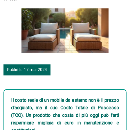
Publié le 17 mai 2024
Il costo reale di un mobile da esterno non è il prezzo
d’acquisto, ma il suo Costo Totale di Possesso
(TCO). Un prodotto che costa di più oggi può farti
risparmiare migliaia di euro in manutenzione e