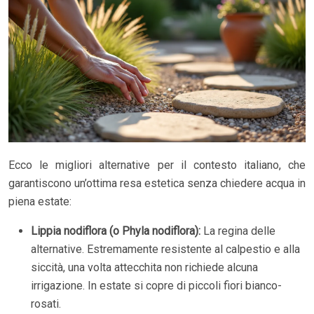
Ecco le migliori alternative per il contesto italiano, che
garantiscono un’ottima resa estetica senza chiedere acqua in
piena estate:
Lippia nodiflora (o Phyla nodiflora):
La regina delle
alternative. Estremamente resistente al calpestio e alla
siccità, una volta attecchita non richiede alcuna
irrigazione. In estate si copre di piccoli fiori bianco-
rosati.