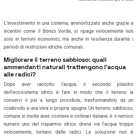
L’investimento in una cisterna, ammortizzato anche grazie a
incentivi come il Bonus Verde, si ripaga velocemente non
solo in termini economici, ma anche in resilienza durante i
periodi di restrizioni idriche comunali.
Migliorare il terreno sabbioso: quali
ammendanti naturali trattengono l’acqua
alle radici?
Dopo aver raccolto l’acqua, il secondo pilastro
dell’ecosistema idrico è fare in modo che il terreno la
conservi il più a lungo possibile, trasformandolo da un
colabrodo a una vera e propria spugna. Un terreno sabbioso,
comune in molte aree costiere e collinari italiane, è il nemico
numero uno del risparmio idrico: drena via l’acqua troppo
velocemente, lontano dalle radici. La soluzione non è