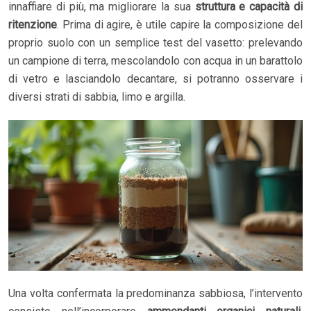
innaffiare di più, ma migliorare la sua
struttura e capacità di
ritenzione
. Prima di agire, è utile capire la composizione del
proprio suolo con un semplice test del vasetto: prelevando
un campione di terra, mescolandolo con acqua in un barattolo
di vetro e lasciandolo decantare, si potranno osservare i
diversi strati di sabbia, limo e argilla.
Una volta confermata la predominanza sabbiosa, l’intervento