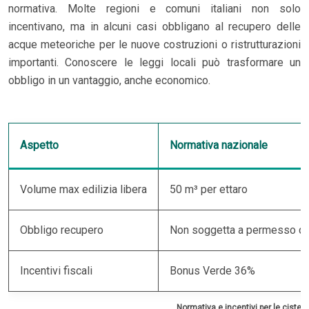
normativa. Molte regioni e comuni italiani non solo
incentivano, ma in alcuni casi obbligano al recupero delle
acque meteoriche per le nuove costruzioni o ristrutturazioni
importanti. Conoscere le leggi locali può trasformare un
obbligo in un vantaggio, anche economico.
Aspetto
Normativa nazionale
Volume max edilizia libera
50 m³ per ettaro
Obbligo recupero
Non soggetta a permesso di 
Incentivi fiscali
Bonus Verde 36%
Normativa e incentivi per le cister