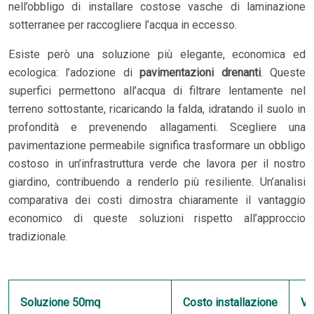
nell’obbligo di installare costose vasche di laminazione
sotterranee per raccogliere l’acqua in eccesso.
Esiste però una soluzione più elegante, economica ed
ecologica: l’adozione di
pavimentazioni drenanti
. Queste
superfici permettono all’acqua di filtrare lentamente nel
terreno sottostante, ricaricando la falda, idratando il suolo in
profondità e prevenendo allagamenti. Scegliere una
pavimentazione permeabile significa trasformare un obbligo
costoso in un’infrastruttura verde che lavora per il nostro
giardino, contribuendo a renderlo più resiliente. Un’analisi
comparativa dei costi dimostra chiaramente il vantaggio
economico di queste soluzioni rispetto all’approccio
tradizionale.
Soluzione 50mq
Costo installazione
Va