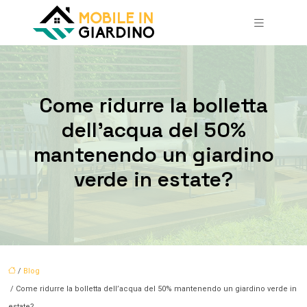
Come ridurre la bolletta
dell’acqua del 50%
mantenendo un giardino
verde in estate?
/
Blog
/ Come ridurre la bolletta dell’acqua del 50% mantenendo un giardino verde in
estate?