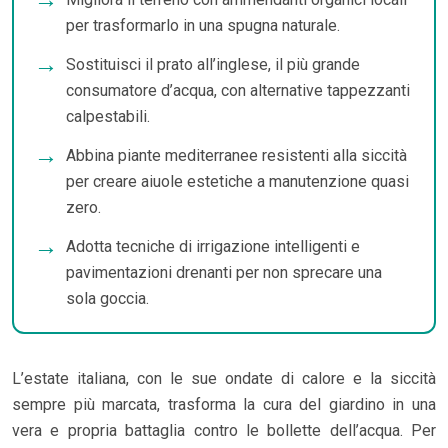
per trasformarlo in una spugna naturale.
Sostituisci il prato all’inglese, il più grande
consumatore d’acqua, con alternative tappezzanti
calpestabili.
Abbina piante mediterranee resistenti alla siccità
per creare aiuole estetiche a manutenzione quasi
zero.
Adotta tecniche di irrigazione intelligenti e
pavimentazioni drenanti per non sprecare una
sola goccia.
L’estate italiana, con le sue ondate di calore e la siccità
sempre più marcata, trasforma la cura del giardino in una
vera e propria battaglia contro le bollette dell’acqua. Per