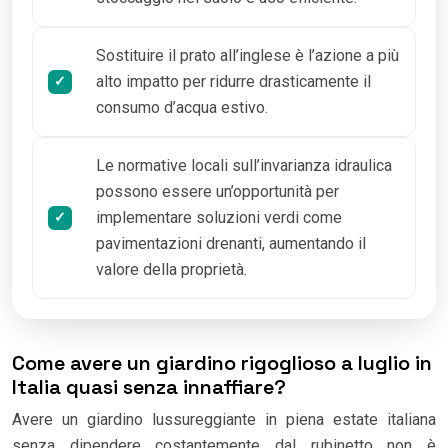
Sostituire il prato all’inglese è l’azione a più
alto impatto per ridurre drasticamente il
consumo d’acqua estivo.
Le normative locali sull’invarianza idraulica
possono essere un’opportunità per
implementare soluzioni verdi come
pavimentazioni drenanti, aumentando il
valore della proprietà.
Come avere un giardino rigoglioso a luglio in
Italia quasi senza innaffiare?
Avere un giardino lussureggiante in piena estate italiana
senza dipendere costantemente dal rubinetto non è