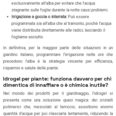
esclusivamente all’alba per evitare che l’acqua
stagnante sulle foglie durante la notte causi problemi.
Irrigazione a goccia o interrata:
Può essere
programmata sia all’alba che al tramonto, poiché l’acqua
viene distribuita direttamente alle radici, lasciando il
fogliame asciutto.
In definitiva, per la maggior parte delle situazioni in un
giardino italiano, programmare l’irrigazione nelle ore che
precedono l’alba è la strategia vincente per efficienza,
risparmio e salute delle piante.
Idrogel per piante: funziona davvero per chi
dimentica di innaffiare o è chimica inutile?
Nel mondo dei prodotti per il giardinaggio, l’idrogel si
presenta come una soluzione quasi magica: dei cristalli
polimerici che, mescolati al terriccio, assorbono enormi
quantità d’acqua per poi rilasciarla lentamente, riducendo la