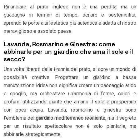
Rinunciare al prato inglese non è una perdita, ma un
guadagno in termini di tempo, denaro e sostenibilità,
aprendo le porte a un’estetica più autentica e adatta al nostro
meraviglioso e assolato paese.
Lavanda, Rosmarino e Ginestra: come
abbinarle per un giardino che ama il sole e il
secco?
Una volta liberati dalla tirannia del prato, si apre un mondo di
possibilità creative. Progettare un giardino a bassa
manutenzione idrica non significa creare un paesaggio arido
e spoglio, ma orchestrare un’armonia di forme, colori e
profumi utilizzando piante che amano il sole e prosperano
con poca acqua. Lavanda, rosmarino e ginestra sono
l’emblema del
giardino mediterraneo resiliente
, ma il segreto
per un risultato spettacolare non è solo piantarle, ma
abbinarle strategicamente.