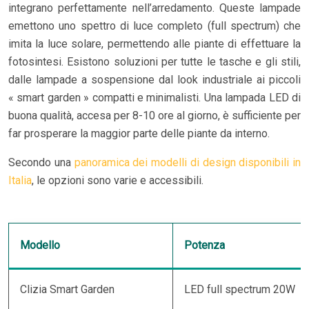
integrano perfettamente nell’arredamento. Queste lampade
emettono uno spettro di luce completo (full spectrum) che
imita la luce solare, permettendo alle piante di effettuare la
fotosintesi. Esistono soluzioni per tutte le tasche e gli stili,
dalle lampade a sospensione dal look industriale ai piccoli
« smart garden » compatti e minimalisti. Una lampada LED di
buona qualità, accesa per 8-10 ore al giorno, è sufficiente per
far prosperare la maggior parte delle piante da interno.
Secondo una
panoramica dei modelli di design disponibili in
Italia
, le opzioni sono varie e accessibili.
Modello
Potenza
Clizia Smart Garden
LED full spectrum 20W