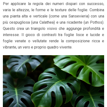
Per applicare la regola dei numeri dispari con successo,
varia le altezze, le forme e le texture delle foglie. Combina
una pianta alta e verticale (come una Sansevieria) con una
più cespugliosa (una Calathea) e una ricadente (un Pothos).
Questo crea un triangolo visivo che aggiunge profondità e
interesse. Il gioco di contrasti tra foglie lisce e lucide e
foglie venate o vellutate rende la composizione ricca e
vibrante, un vero e proprio quadro vivente.