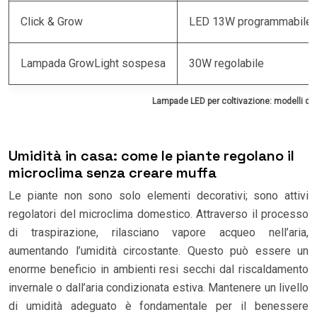
Click & Grow
LED 13W programmabile
Lampada GrowLight sospesa
30W regolabile
Lampade LED per coltivazione: modelli di de
Umidità in casa: come le piante regolano il
microclima senza creare muffa
Le piante non sono solo elementi decorativi; sono attivi
regolatori del microclima domestico. Attraverso il processo
di traspirazione, rilasciano vapore acqueo nell’aria,
aumentando l’umidità circostante. Questo può essere un
enorme beneficio in ambienti resi secchi dal riscaldamento
invernale o dall’aria condizionata estiva. Mantenere un livello
di umidità adeguato è fondamentale per il benessere