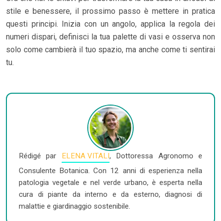
stile e benessere, il prossimo passo è mettere in pratica
questi principi. Inizia con un angolo, applica la regola dei
numeri dispari, definisci la tua palette di vasi e osserva non
solo come cambierà il tuo spazio, ma anche come ti sentirai
tu.
Rédigé par
ELENA VITALI
, Dottoressa Agronomo e
Consulente Botanica. Con 12 anni di esperienza nella
patologia vegetale e nel verde urbano, è esperta nella
cura di piante da interno e da esterno, diagnosi di
malattie e giardinaggio sostenibile.