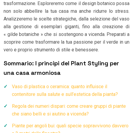
trasformazione. Esploreremo come il design botanico possa
non solo abbellire la tua casa ma anche ridurre lo stress.
Analizzeremo le scelte strategiche, dalla selezione del vaso
alla gestione di esemplari giganti, fino alla creazione di
« gilde botaniche » che si sostengono a vicenda. Preparati a
scoprire come trasformare la tua passione per il verde in un
vero e proprio strumento di stile e benessere.
Sommario: I principi del Plant Styling per
una casa armoniosa
Vaso di plastica o ceramica: quanto influisce il
contenitore sulla salute e sull’estetica della pianta?
Regola dei numeri dispari: come creare gruppi di piante
che siano belli e si aiutino a vicenda?
Piante per angoli bui: quali specie sopravvivono davvero