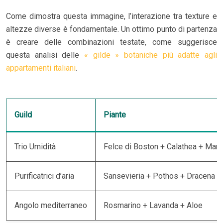
Come dimostra questa immagine, l’interazione tra texture e
altezze diverse è fondamentale. Un ottimo punto di partenza
è creare delle combinazioni testate, come suggerisce
questa analisi delle
« gilde » botaniche più adatte agli
appartamenti italiani
.
Guild
Piante
Trio Umidità
Felce di Boston + Calathea + Mara
Purificatrici d’aria
Sansevieria + Pothos + Dracena
Angolo mediterraneo
Rosmarino + Lavanda + Aloe