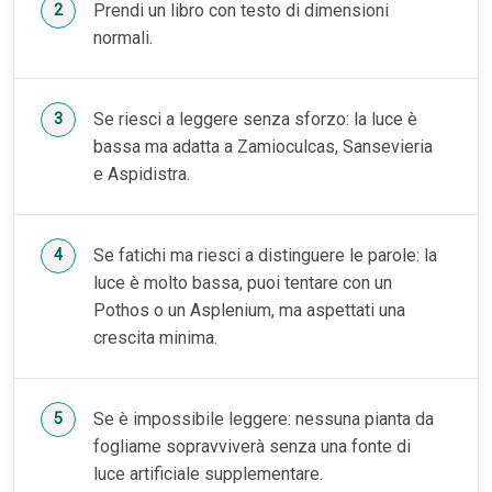
Prendi un libro con testo di dimensioni
normali.
Se riesci a leggere senza sforzo: la luce è
bassa ma adatta a Zamioculcas, Sansevieria
e Aspidistra.
Se fatichi ma riesci a distinguere le parole: la
luce è molto bassa, puoi tentare con un
Pothos o un Asplenium, ma aspettati una
crescita minima.
Se è impossibile leggere: nessuna pianta da
fogliame sopravviverà senza una fonte di
luce artificiale supplementare.