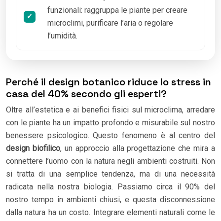
funzionali: raggruppa le piante per creare
microclimi, purificare l’aria o regolare
l’umidità.
Perché il design botanico riduce lo stress in
casa del 40% secondo gli esperti?
Oltre all’estetica e ai benefici fisici sul microclima, arredare
con le piante ha un impatto profondo e misurabile sul nostro
benessere psicologico. Questo fenomeno è al centro del
design biofilico
, un approccio alla progettazione che mira a
connettere l’uomo con la natura negli ambienti costruiti. Non
si tratta di una semplice tendenza, ma di una necessità
radicata nella nostra biologia. Passiamo circa il 90% del
nostro tempo in ambienti chiusi, e questa disconnessione
dalla natura ha un costo. Integrare elementi naturali come le