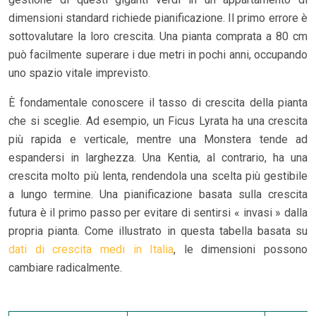
dimensioni standard richiede pianificazione. Il primo errore è
sottovalutare la loro crescita. Una pianta comprata a 80 cm
può facilmente superare i due metri in pochi anni, occupando
uno spazio vitale imprevisto.
È fondamentale conoscere il tasso di crescita della pianta
che si sceglie. Ad esempio, un Ficus Lyrata ha una crescita
più rapida e verticale, mentre una Monstera tende ad
espandersi in larghezza. Una Kentia, al contrario, ha una
crescita molto più lenta, rendendola una scelta più gestibile
a lungo termine. Una pianificazione basata sulla crescita
futura è il primo passo per evitare di sentirsi « invasi » dalla
propria pianta. Come illustrato in questa tabella basata su
dati di crescita medi in Italia
, le dimensioni possono
cambiare radicalmente.