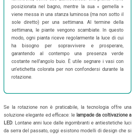
posizionata nel bagno, mentre la sua « gemella »
viene messa in una stanza luminosa (ma non sotto il
sole diretto) per una settimana. Al termine della
settimana, le piante vengono scambiate. In questo
modo, ogni pianta riceve regolarmente la luce di cui
ha bisogno per sopravvivere e prosperare,
garantendo al contempo una presenza verde
costante nell’angolo buio. È utile segnare i vasi con
un’etichetta colorata per non confondersi durante la
rotazione.
Se la rotazione non è praticabile, la tecnologia offre una
soluzione elegante ed efficace: le
lampade da coltivazione a
LED
. Lontane anni luce dalle ingombranti e antiestetiche luci
da serra del passato, oggi esistono modelli di design che si