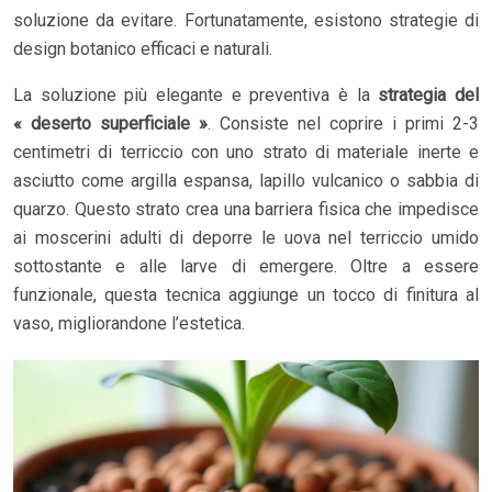
soluzione da evitare. Fortunatamente, esistono strategie di
design botanico efficaci e naturali.
La soluzione più elegante e preventiva è la
strategia del
« deserto superficiale »
. Consiste nel coprire i primi 2-3
centimetri di terriccio con uno strato di materiale inerte e
asciutto come argilla espansa, lapillo vulcanico o sabbia di
quarzo. Questo strato crea una barriera fisica che impedisce
ai moscerini adulti di deporre le uova nel terriccio umido
sottostante e alle larve di emergere. Oltre a essere
funzionale, questa tecnica aggiunge un tocco di finitura al
vaso, migliorandone l’estetica.