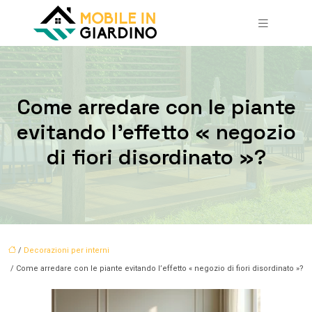
Come arredare con le piante
evitando l’effetto « negozio
di fiori disordinato »?
/
Decorazioni per interni
/ Come arredare con le piante evitando l’effetto « negozio di fiori disordinato »?