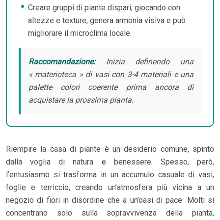
Creare gruppi di piante dispari, giocando con
altezze e texture, genera armonia visiva e può
migliorare il microclima locale.
Raccomandazione:
Inizia definendo una
« materioteca » di vasi con 3-4 materiali e una
palette colori coerente prima ancora di
acquistare la prossima pianta.
Riempire la casa di piante è un desiderio comune, spinto
dalla voglia di natura e benessere. Spesso, però,
l’entusiasmo si trasforma in un accumulo casuale di vasi,
foglie e terriccio, creando un’atmosfera più vicina a un
negozio di fiori in disordine che a un’oasi di pace. Molti si
concentrano solo sulla sopravvivenza della pianta,