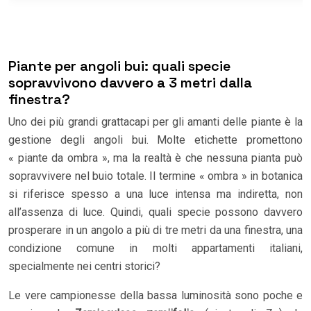
Piante per angoli bui: quali specie
sopravvivono davvero a 3 metri dalla
finestra?
Uno dei più grandi grattacapi per gli amanti delle piante è la
gestione degli angoli bui. Molte etichette promettono
« piante da ombra », ma la realtà è che nessuna pianta può
sopravvivere nel buio totale. Il termine « ombra » in botanica
si riferisce spesso a una luce intensa ma indiretta, non
all’assenza di luce. Quindi, quali specie possono davvero
prosperare in un angolo a più di tre metri da una finestra, una
condizione comune in molti appartamenti italiani,
specialmente nei centri storici?
Le vere campionesse della bassa luminosità sono poche e