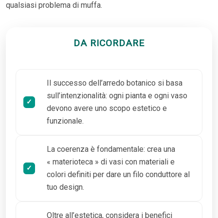
qualsiasi problema di muffa.
DA RICORDARE
Il successo dell’arredo botanico si basa
sull’intenzionalità: ogni pianta e ogni vaso
devono avere uno scopo estetico e
funzionale.
La coerenza è fondamentale: crea una
« materioteca » di vasi con materiali e
colori definiti per dare un filo conduttore al
tuo design.
Oltre all’estetica, considera i benefici