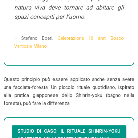
natura viva deve tornare ad abitare gli
spazi concepiti per l’uomo.
– Stefano Boeri,
Celebrazione 10 anni Bosco
Verticale Milano
Questo principio può essere applicato anche senza avere
una facciata-foresta. Un piccolo rituale quotidiano, ispirato
alla pratica giapponese dello Shinrin-yoku (bagno nella
foresta), può fare la differenza.
STUDIO DI CASO: IL RITUALE SHINRIN-YOKU