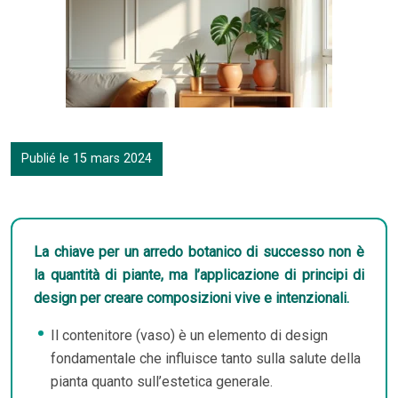
Publié le 15 mars 2024
La chiave per un arredo botanico di successo non è
la quantità di piante, ma l’applicazione di principi di
design per creare composizioni vive e intenzionali.
Il contenitore (vaso) è un elemento di design
fondamentale che influisce tanto sulla salute della
pianta quanto sull’estetica generale.