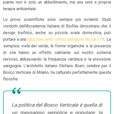
piante non è solo un abbellimento, ma una vera e propria
terapia ambientale.
Le prove scientifiche sono sempre più evidenti. Studi
condotti dall’Accademia Italiana di Biofilia dimostrano che il
design biofilico, anche su piccola scala domestica, può
portare a una
riduzione dello stress percepito fino al 37%
. La
semplice vista del verde, le forme organiche e la presenza
di vita hanno un effetto calmante sul nostro sistema
nervoso, abbassando la frequenza cardiaca e la pressione
sanguigna. L’architetto italiano Stefano Boeri, celebre per il
Bosco Verticale di Milano, ha catturato perfettamente questa
filosofia.
La politica del Bosco Verticale è quella di
un messaggio semplice e popolare: la